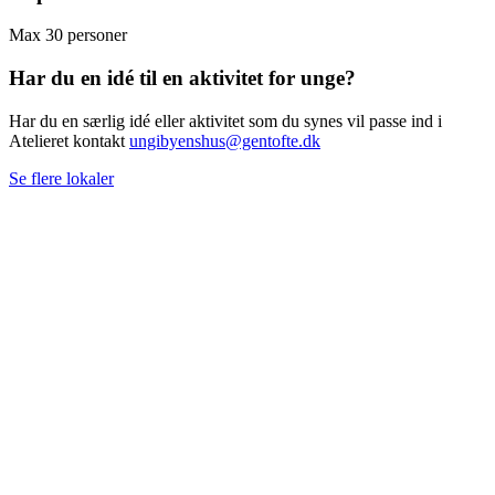
Max 30 personer
Har du en idé til en aktivitet for unge?
Har du en særlig idé eller aktivitet som du synes vil passe ind i
Atelieret kontakt
ungibyenshus@gentofte.dk
Se flere lokaler