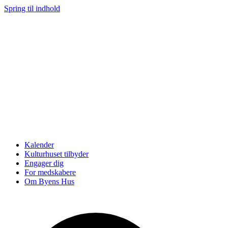
Spring til indhold
Kalender
Kulturhuset tilbyder
Engager dig
For medskabere
Om Byens Hus