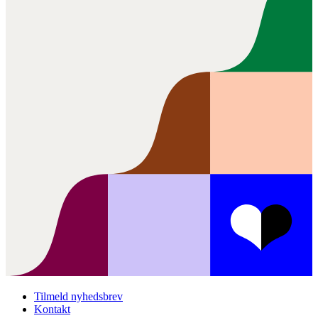
Tilmeld nyhedsbrev
Kontakt