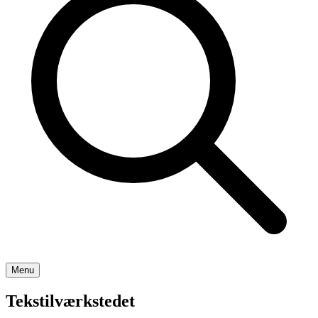
Menu
Tekstilværkstedet