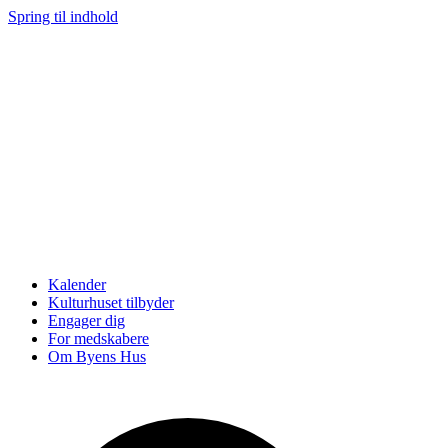
Spring til indhold
Kalender
Kulturhuset tilbyder
Engager dig
For medskabere
Om Byens Hus