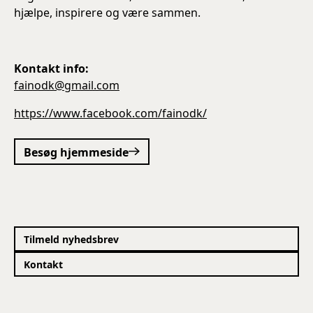
hjælpe, inspirere og være sammen.
Kontakt info:
fainodk@gmail.com
https://www.facebook.com/fainodk/
Besøg hjemmeside
Tilmeld nyhedsbrev
Kontakt