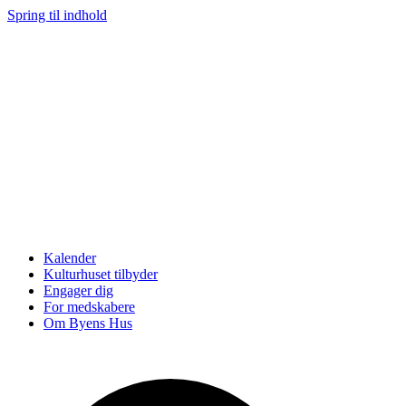
Spring til indhold
Kalender
Kulturhuset tilbyder
Engager dig
For medskabere
Om Byens Hus