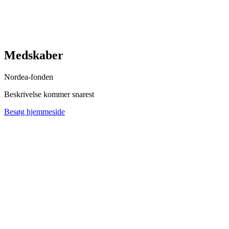
Medskaber
Nordea-fonden
Beskrivelse kommer snarest
Besøg hjemmeside