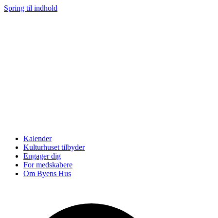
Spring til indhold
Kalender
Kulturhuset tilbyder
Engager dig
For medskabere
Om Byens Hus