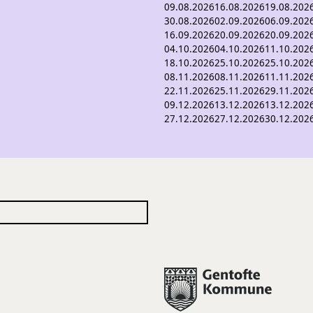
09.08.2026
16.08.2026
19.08.202
30.08.2026
02.09.2026
06.09.202
16.09.2026
20.09.2026
20.09.202
04.10.2026
04.10.2026
11.10.202
18.10.2026
25.10.2026
25.10.202
08.11.2026
08.11.2026
11.11.202
22.11.2026
25.11.2026
29.11.202
09.12.2026
13.12.2026
13.12.202
27.12.2026
27.12.2026
30.12.202