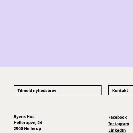
Tilmeld nyhedsbrev
Kontakt
Byens Hus
Facebook
Hellerupvej 24
Instagram
2900 Hellerup
LinkedIn