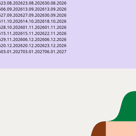
6
23.08.2026
23.08.2026
30.08.2026
6
06.09.2026
13.09.2026
13.09.2026
6
27.09.2026
27.09.2026
30.09.2026
6
11.10.2026
14.10.2026
18.10.2026
6
28.10.2026
01.11.2026
01.11.2026
6
15.11.2026
15.11.2026
22.11.2026
6
29.11.2026
06.12.2026
06.12.2026
6
20.12.2026
20.12.2026
23.12.2026
6
03.01.2027
03.01.2027
06.01.2027