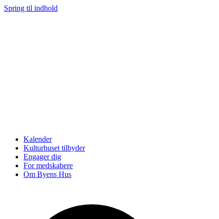
Spring til indhold
Kalender
Kulturhuset tilbyder
Engager dig
For medskabere
Om Byens Hus