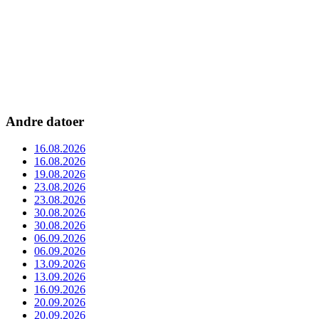
Andre datoer
16.08.2026
16.08.2026
19.08.2026
23.08.2026
23.08.2026
30.08.2026
30.08.2026
06.09.2026
06.09.2026
13.09.2026
13.09.2026
16.09.2026
20.09.2026
20.09.2026