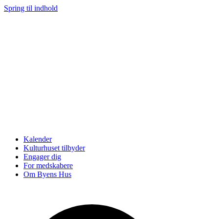
Spring til indhold
Kalender
Kulturhuset tilbyder
Engager dig
For medskabere
Om Byens Hus