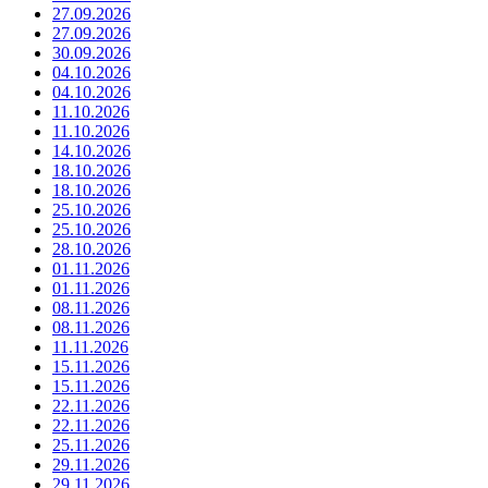
27.09.2026
27.09.2026
30.09.2026
04.10.2026
04.10.2026
11.10.2026
11.10.2026
14.10.2026
18.10.2026
18.10.2026
25.10.2026
25.10.2026
28.10.2026
01.11.2026
01.11.2026
08.11.2026
08.11.2026
11.11.2026
15.11.2026
15.11.2026
22.11.2026
22.11.2026
25.11.2026
29.11.2026
29.11.2026