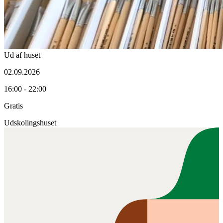
Ud af huset
02.09.2026
16:00 - 22:00
Gratis
Udskolingshuset