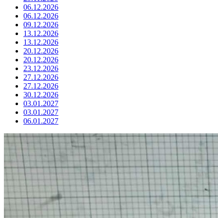
06.12.2026
06.12.2026
09.12.2026
13.12.2026
13.12.2026
20.12.2026
20.12.2026
23.12.2026
27.12.2026
27.12.2026
30.12.2026
03.01.2027
03.01.2027
06.01.2027