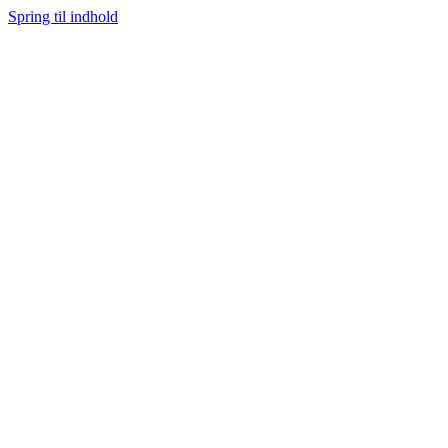
Spring til indhold