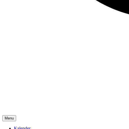
Menu
Kalender