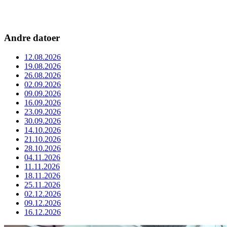
Andre datoer
12.08.2026
19.08.2026
26.08.2026
02.09.2026
09.09.2026
16.09.2026
23.09.2026
30.09.2026
14.10.2026
21.10.2026
28.10.2026
04.11.2026
11.11.2026
18.11.2026
25.11.2026
02.12.2026
09.12.2026
16.12.2026