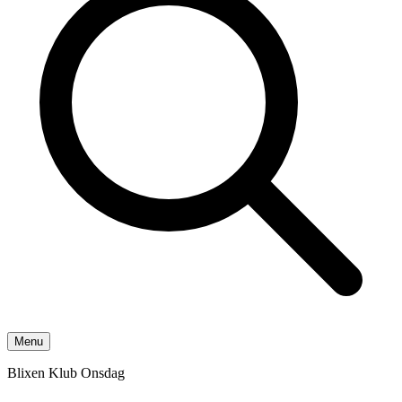
Menu
Blixen Klub Onsdag