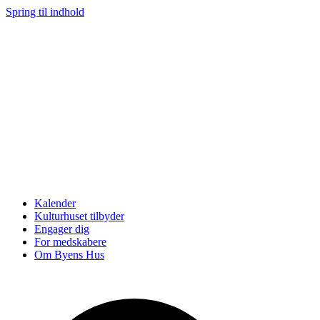
Spring til indhold
Kalender
Kulturhuset tilbyder
Engager dig
For medskabere
Om Byens Hus