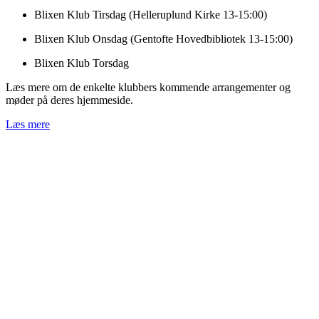
Blixen Klub Tirsdag (Helleruplund Kirke 13-15:00)
Blixen Klub Onsdag (Gentofte Hovedbibliotek 13-15:00)
Blixen Klub Torsdag
Læs mere om de enkelte klubbers kommende arrangementer og
møder på deres hjemmeside.
Læs mere