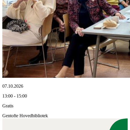
07.10.2026
13:00 - 15:00
Gratis
Gentofte Hovedbibliotek