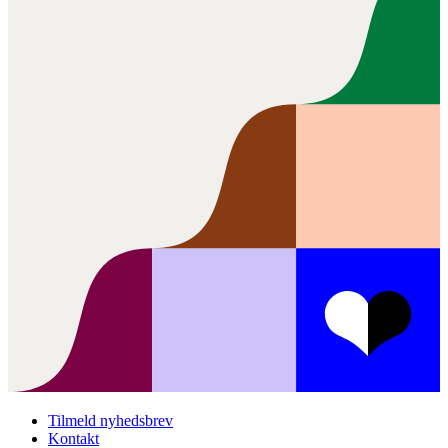
Tilmeld nyhedsbrev
Kontakt