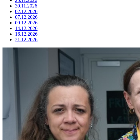
25.11.2026
30.11.2026
02.12.2026
07.12.2026
09.12.2026
14.12.2026
16.12.2026
21.12.2026