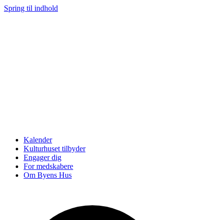
Spring til indhold
Kalender
Kulturhuset tilbyder
Engager dig
For medskabere
Om Byens Hus