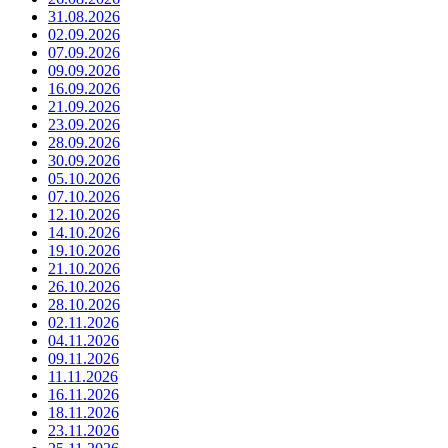
31.08.2026
02.09.2026
07.09.2026
09.09.2026
16.09.2026
21.09.2026
23.09.2026
28.09.2026
30.09.2026
05.10.2026
07.10.2026
12.10.2026
14.10.2026
19.10.2026
21.10.2026
26.10.2026
28.10.2026
02.11.2026
04.11.2026
09.11.2026
11.11.2026
16.11.2026
18.11.2026
23.11.2026