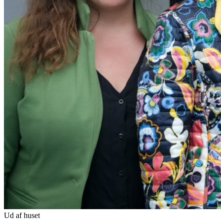
Ud af huset