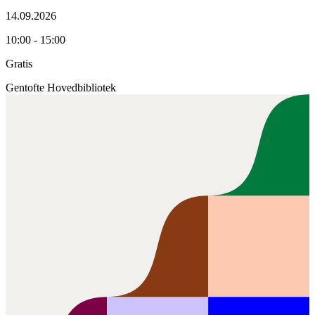
14.09.2026
10:00 - 15:00
Gratis
Gentofte Hovedbibliotek