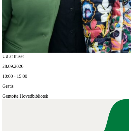
Ud af huset
28.09.2026
10:00 - 15:00
Gratis
Gentofte Hovedbibliotek