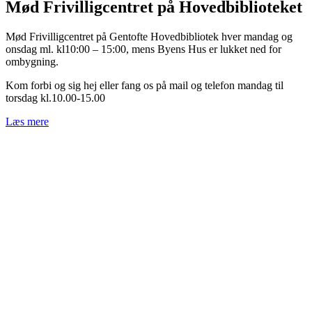
Mød Frivilligcentret på Hovedbiblioteket
Mød Frivilligcentret på Gentofte Hovedbibliotek hver mandag og
onsdag ml. kl10:00 – 15:00, mens Byens Hus er lukket ned for
ombygning.
Kom forbi og sig hej eller fang os på mail og telefon mandag til
torsdag kl.10.00-15.00
Læs mere