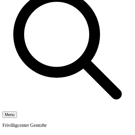
Menu
Frivilligcenter Gentofte