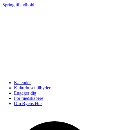
Spring til indhold
Kalender
Kulturhuset tilbyder
Engager dig
For medskabere
Om Byens Hus