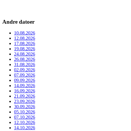
Andre datoer
10.08.2026
12.08.2026
17.08.2026
19.08.2026
24.08.2026
26.08.2026
31.08.2026
02.09.2026
07.09.2026
09.09.2026
14.09.2026
16.09.2026
21.09.2026
23.09.2026
30.09.2026
05.10.2026
07.10.2026
12.10.2026
14.10.2026