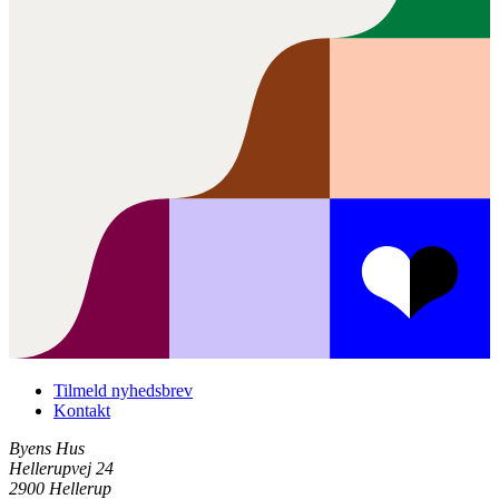
Tilmeld nyhedsbrev
Kontakt
Byens Hus
Hellerupvej 24
2900 Hellerup