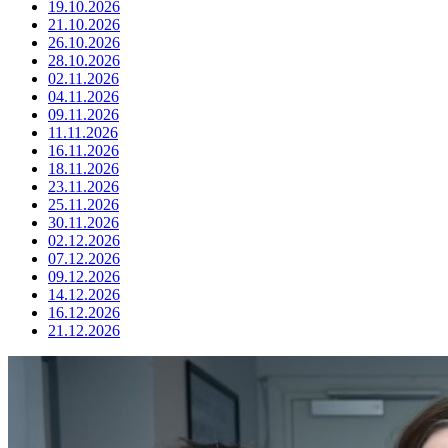
19.10.2026
21.10.2026
26.10.2026
28.10.2026
02.11.2026
04.11.2026
09.11.2026
11.11.2026
16.11.2026
18.11.2026
23.11.2026
25.11.2026
30.11.2026
02.12.2026
07.12.2026
09.12.2026
14.12.2026
16.12.2026
21.12.2026