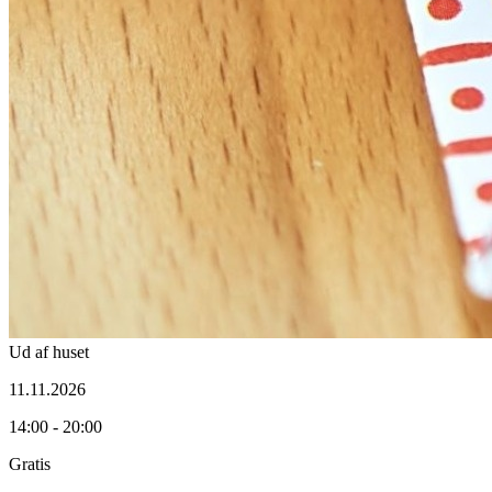
Ud af huset
11.11.2026
14:00 - 20:00
Gratis