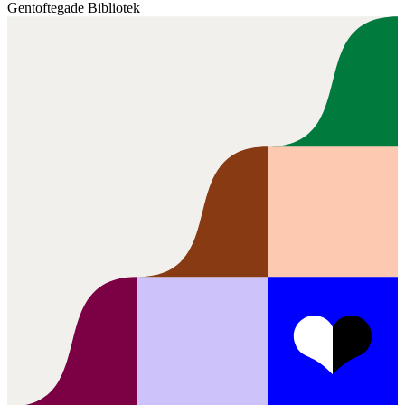
Gentoftegade Bibliotek