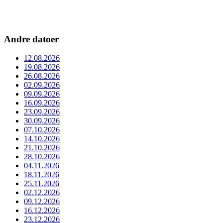
Andre datoer
12.08.2026
19.08.2026
26.08.2026
02.09.2026
09.09.2026
16.09.2026
23.09.2026
30.09.2026
07.10.2026
14.10.2026
21.10.2026
28.10.2026
04.11.2026
18.11.2026
25.11.2026
02.12.2026
09.12.2026
16.12.2026
23.12.2026