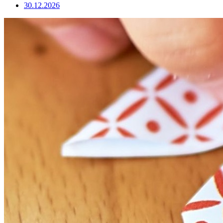
30.12.2026