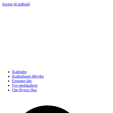
Spring til indhold
Kalender
Kulturhuset tilbyder
Engager dig
For medskabere
Om Byens Hus