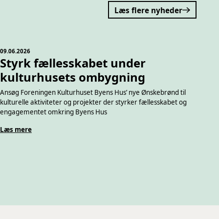
Læs flere nyheder
09.06.2026
Styrk fællesskabet under
kulturhusets ombygning
Ansøg Foreningen Kulturhuset Byens Hus’ nye Ønskebrønd til
kulturelle aktiviteter og projekter der styrker fællesskabet og
engagementet omkring Byens Hus
Læs mere