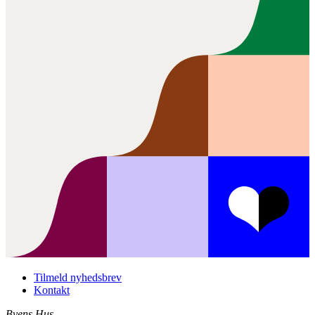
Tilmeld nyhedsbrev
Kontakt
Byens Hus