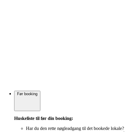
Før booking
Huskeliste til før din booking:
Har du den rette nøgleadgang til det bookede lokale?