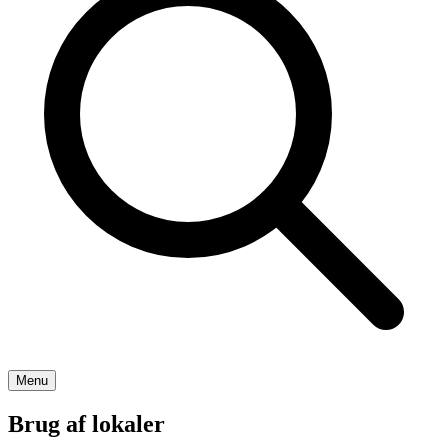
Menu
Brug af lokaler