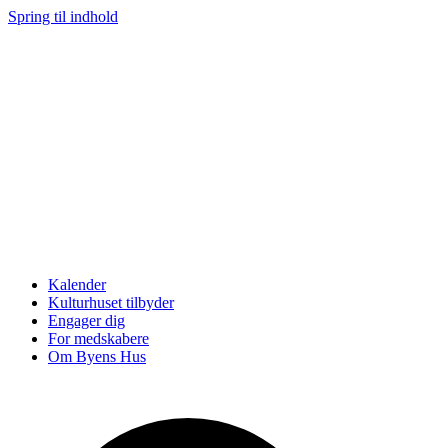
Spring til indhold
Kalender
Kulturhuset tilbyder
Engager dig
For medskabere
Om Byens Hus