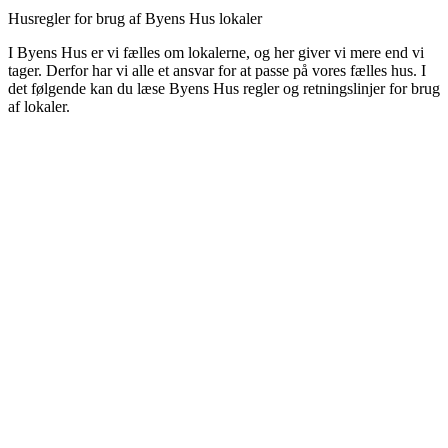
Husregler for brug af Byens Hus lokaler
I Byens Hus er vi fælles om lokalerne, og her giver vi mere end vi
tager. Derfor har vi alle et ansvar for at passe på vores fælles hus. I
det følgende kan du læse Byens Hus regler og retningslinjer for brug
af lokaler.