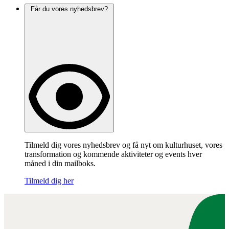
Får du vores nyhedsbrev?
Tilmeld dig vores nyhedsbrev og få nyt om kulturhuset, vores
transformation og kommende aktiviteter og events hver
måned i din mailboks.
Tilmeld dig her