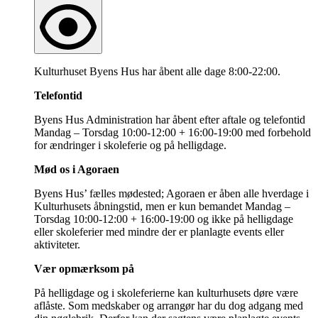
Kulturhuset Byens Hus har åbent alle dage 8:00-22:00.
Telefontid
Byens Hus Administration har åbent efter aftale og telefontid
Mandag – Torsdag 10:00-12:00 + 16:00-19:00 med forbehold
for ændringer i skoleferie og på helligdage.
Mød os i Agoraen
Byens Hus’ fælles mødested; Agoraen er åben alle hverdage i
Kulturhusets åbningstid, men er kun bemandet Mandag –
Torsdag 10:00-12:00 + 16:00-19:00 og ikke på helligdage
eller skoleferier med mindre der er planlagte events eller
aktiviteter.
Vær opmærksom på
På helligdage og i skoleferierne kan kulturhusets døre være
aflåste. Som medskaber og arrangør har du dog adgang med