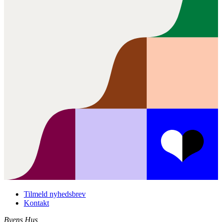
Tilmeld nyhedsbrev
Kontakt
Byens Hus