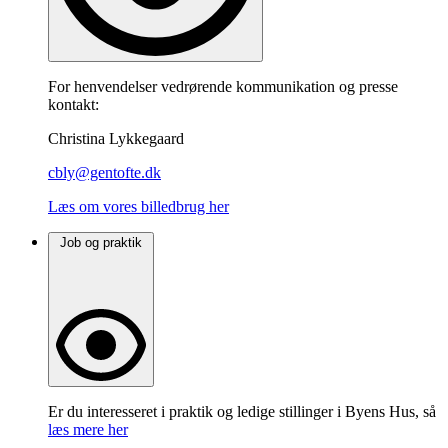
For henvendelser vedrørende kommunikation og presse
kontakt:
Christina Lykkegaard
cbly@gentofte.dk
Læs om vores billedbrug her
Job og praktik
Er du interesseret i praktik og ledige stillinger i Byens Hus, så
læs mere her