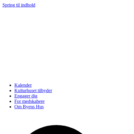
Spring til indhold
Kalender
Kulturhuset tilbyder
Engager dig
For medskabere
Om Byens Hus