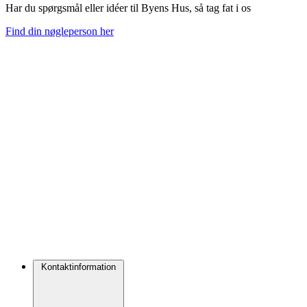
Har du spørgsmål eller idéer til Byens Hus, så tag fat i os
Find din nøgleperson her
Kontaktinformation